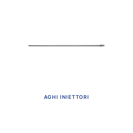
AGHI INIETTORI