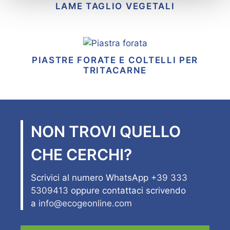
LAME TAGLIO VEGETALI
PIASTRE FORATE E COLTELLI PER
TRITACARNE
NON TROVI QUELLO
CHE CERCHI?
Scrivici al numero WhatsApp
+39 333
5309413
oppure contattaci scrivendo
a
info@ecogeonline.com