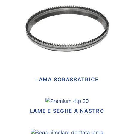
LAMA SGRASSATRICE
LAME E SEGHE A NASTRO