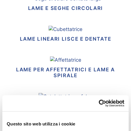
LAME E SEGHE CIRCOLARI
LAME LINEARI LISCE E DENTATE
LAME PER AFFETTATRICI E LAME A
SPIRALE
LAME PER COTOLETTATRICI A FALCE
Questo sito web utilizza i cookie