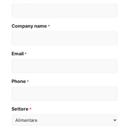
Company name
*
Email
*
Phone
*
Settore
*