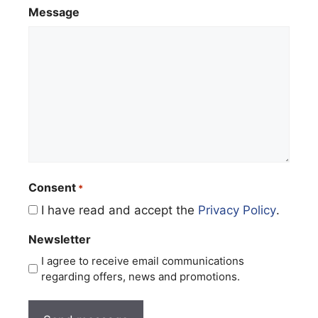
Message
Consent
*
I have read and accept the
Privacy Policy
.
Newsletter
I agree to receive email communications
regarding offers, news and promotions.