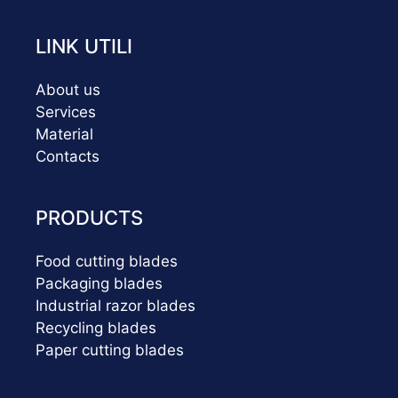
LINK UTILI
About us
Services
Material
Contacts
PRODUCTS
Food cutting blades
Packaging blades
Industrial razor blades
Recycling blades
Paper cutting blades