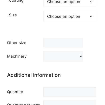
Coating
Size
Other size
Machinery
Additional information
Quantity