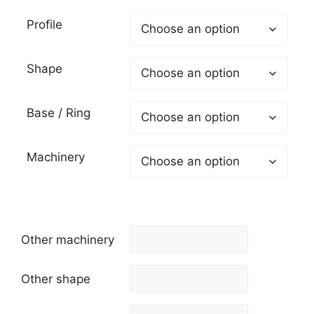
Profile
Shape
Base / Ring
Machinery
Other machinery
Other shape